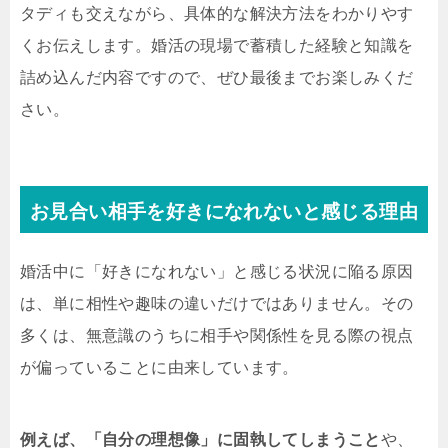
タディも交えながら、具体的な解決方法をわかりやす
くお伝えします。婚活の現場で蓄積した経験と知識を
詰め込んだ内容ですので、ぜひ最後までお楽しみくだ
さい。
お見合い相手を好きになれないと感じる理由
婚活中に「好きになれない」と感じる状況に陥る原因
は、単に相性や趣味の違いだけではありません。その
多くは、無意識のうちに相手や関係性を見る際の視点
が偏っていることに由来しています。
例えば、「自分の理想像」に固執してしまうこと
や、