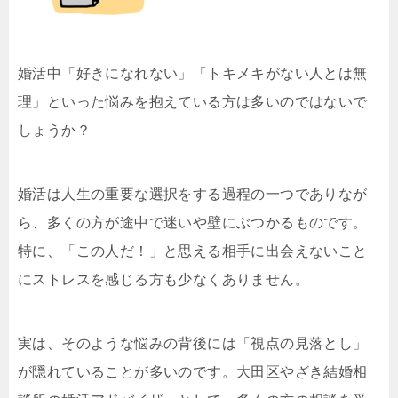
婚活中「好きになれない」「トキメキがない人とは無
理」といった悩みを抱えている方は多いのではないで
しょうか？
婚活は人生の重要な選択をする過程の一つでありなが
ら、多くの方が途中で迷いや壁にぶつかるものです。
特に、「この人だ！」と思える相手に出会えないこと
にストレスを感じる方も少なくありません。
実は、そのような悩みの背後には「視点の見落とし」
が隠れていることが多いのです。大田区やざき結婚相