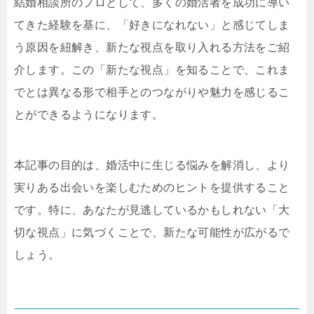
結婚相談所のプロとして、多くの婚活者を成功に導い
てきた経験を基に、「好きになれない」と感じてしま
う原因を紐解き、新たな視点を取り入れる方法をご紹
介します。この「新たな視点」を知ることで、これま
でとは異なる形で相手とのつながりや魅力を感じるこ
とができるようになります。
本記事の目的は、婚活中に生じる悩みを解消し、より
実りある出会いを楽しむためのヒントを提供すること
です。特に、あなたが見逃しているかもしれない「大
切な視点」に気づくことで、新たな可能性が広がるで
しょう。