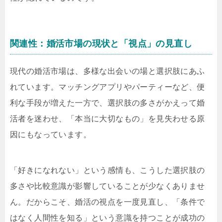
関連性：婚活市場の現状と「視点」の見直し
現代の婚活市場は、多様な出会いの場と選択肢にあふ
れています。マッチングアプリやパーティーなど、便
利な手段が増えた一方で、選択肢の多さがかえって婚
活者を迷わせ、「本当に大切なもの」を見失わせる原
因にもなっています。
「好きになれない」という感情も、こうした選択肢の
多さや比較意識が影響していることが少なくありませ
ん。だからこそ、婚活の視点を一度見直し、「条件で
はなく人間性を知る」という意識を持つことが成功の