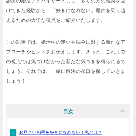
談所の婚活アドバイザーとして、多くの方の相談を受
けてきた経験から、「好きになれない」理由を乗り越
えるための大切な視点をご紹介いたします。
この記事では、婚活中の迷いや悩みに対する新たなア
プローチやヒントをお伝えします。きっと、これまで
の視点では気づけなかった新たな気づきを得られるで
しょう。それでは、一緒に解決の糸口を探していきま
しょう！
目次
お見合い相手を好きになれない！私だけ？