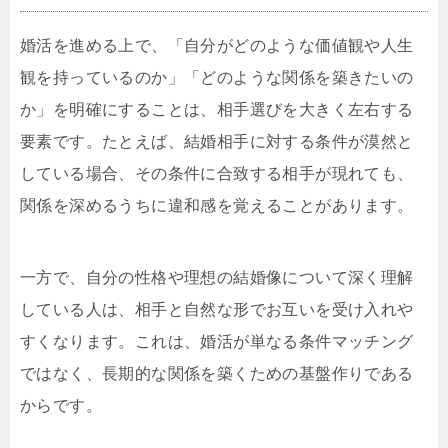
婚活を進める上で、「自分がどのような価値観や人生
観を持っているのか」「どのような関係を築きたいの
か」を明確にすることは、相手選びを大きく左右する
要素です。たとえば、結婚相手に対する条件が漠然と
している場合、その条件に合致する相手が現れても、
関係を深めるうちに違和感を覚えることがあります。
一方で、自分の性格や理想の結婚像について深く理解
している人は、相手と自然な形でお互いを受け入れや
すくなります。これは、婚活が単なる条件マッチング
ではなく、長期的な関係を築くための基盤作りである
からです。