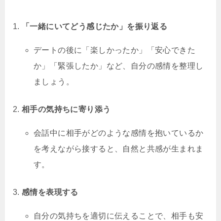
「一緒にいてどう感じたか」を振り返る
デートの後に「楽しかったか」「安心できた
か」「緊張したか」など、自分の感情を整理し
ましょう。
相手の気持ちに寄り添う
会話中に相手がどのような感情を抱いているか
を考えながら接すると、自然と共感が生まれま
す。
感情を表現する
自分の気持ちを適切に伝えることで、相手も安