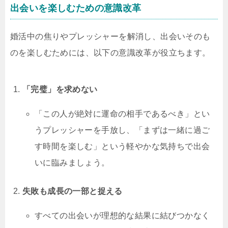
出会いを楽しむための意識改革
婚活中の焦りやプレッシャーを解消し、出会いそのも
のを楽しむためには、以下の意識改革が役立ちます。
「完璧」を求めない
「この人が絶対に運命の相手であるべき」とい
うプレッシャーを手放し、「まずは一緒に過ご
す時間を楽しむ」という軽やかな気持ちで出会
いに臨みましょう。
失敗も成長の一部と捉える
すべての出会いが理想的な結果に結びつかなく