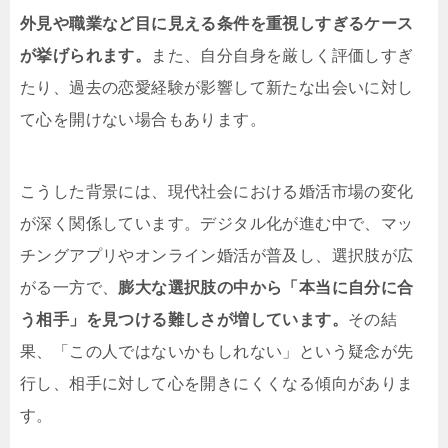
外見や職業など目に見える条件を重視しすぎるケース
が挙げられます。
また、自分自身を厳しく評価しすぎ
たり、過去の恋愛経験が影響して新たな出会いに対し
て心を開けない場合もあります。
こうした背景には、現代社会における婚活市場の変化
が深く関係しています。デジタル化が進む中で、マッ
チングアプリやオンライン婚活が普及し、選択肢が広
がる一方で、
膨大な選択肢の中から「本当に自分に合
う相手」を見つける難しさが増しています。
その結
果、「この人ではないかもしれない」という疑念が先
行し、相手に対して心を開きにくくなる傾向がありま
す。