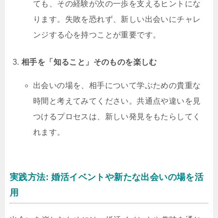
ても、その経験が次の一歩を支えるヒントにな
ります。失敗を恐れず、新しい出会いにチャレ
ンジする心を持つことが重要です。
相手を「知ること」そのものを楽しむ
出会いの場を、相手について学ぶための貴重な
時間と考えてみてください。共通点や違いを見
つけるプロセスは、新しい発見をもたらしてく
れます。
実践方法: 婚活イベントや新たな出会いの場を活
用