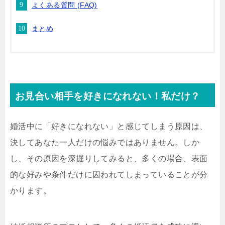
よくある質問 (FAQ)
まとめ
お見合い相手を好きになれない！私だけ？
婚活中に「好きになれない」と感じてしまう原因は、
決してあなた一人だけの悩みではありません。しか
し、その原因を深掘りしてみると、多くの場合、表面
的な好みや条件だけに囚われてしまっていることが分
かります。