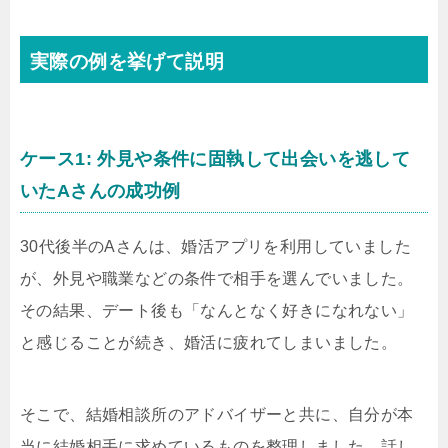
実際の例を挙げて説明
ケース1: 外見や条件に固執して出会いを逃して
いたAさんの成功例
30代後半のAさんは、婚活アプリを利用していました
が、外見や職業などの条件で相手を選んでいました。
その結果、デート後も「なんとなく好きになれない」
と感じることが続き、婚活に疲れてしまいました。
そこで、結婚相談所のアドバイザーと共に、自分が本
当に結婚相手に求めているものを整理しました。話し