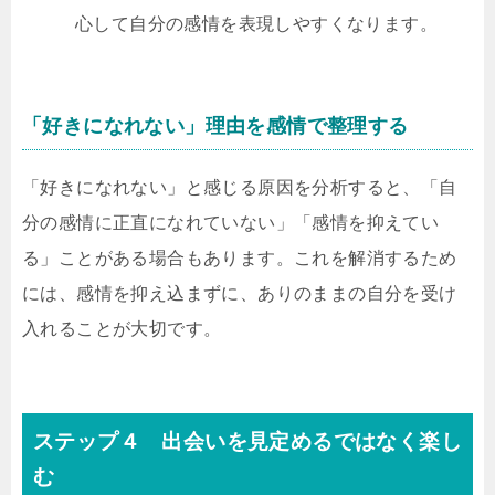
心して自分の感情を表現しやすくなります。
「好きになれない」理由を感情で整理する
「好きになれない」と感じる原因を分析すると、「自
分の感情に正直になれていない」「感情を抑えてい
る」ことがある場合もあります。これを解消するため
には、感情を抑え込まずに、ありのままの自分を受け
入れることが大切です。
ステップ４ 出会いを見定めるではなく楽し
む