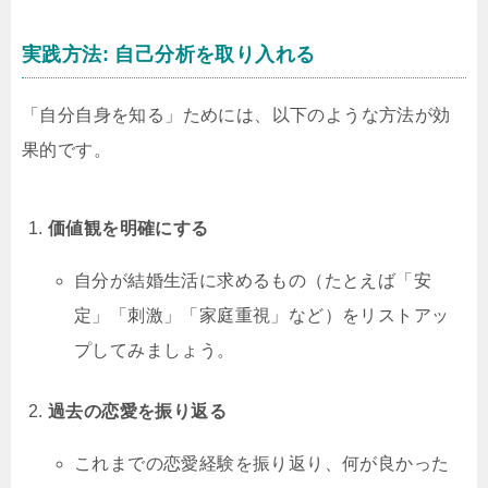
実践方法: 自己分析を取り入れる
「自分自身を知る」ためには、以下のような方法が効
果的です。
価値観を明確にする
自分が結婚生活に求めるもの（たとえば「安
定」「刺激」「家庭重視」など）をリストアッ
プしてみましょう。
過去の恋愛を振り返る
これまでの恋愛経験を振り返り、何が良かった