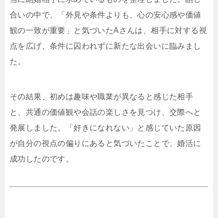
合いの中で、「外見や条件よりも、心の安心感や価値
観の一致が重要」と気づいたAさんは、相手に対する視
点を広げ、条件に囚われずに新たな出会いに臨みまし
た。
その結果、初めは趣味や職業が異なると感じた相手
と、共通の価値観や会話の楽しさを見つけ、交際へと
発展しました。「好きになれない」と感じていた原因
が自分の視点の偏りにあると気づいたことで、婚活に
成功したのです。