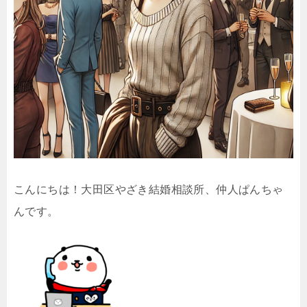
こんにちは！大田区やざき結婚相談所、仲人ぱんちゃ
んです。