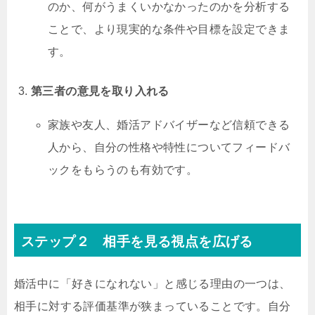
のか、何がうまくいかなかったのかを分析する
ことで、より現実的な条件や目標を設定できま
す。
第三者の意見を取り入れる
家族や友人、婚活アドバイザーなど信頼できる
人から、自分の性格や特性についてフィードバ
ックをもらうのも有効です。
ステップ２ 相手を見る視点を広げる
婚活中に「好きになれない」と感じる理由の一つは、
相手に対する評価基準が狭まっていることです。自分