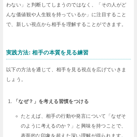
わない」と判断してしまうのではなく、「その人がど
んな価値観や人生観を持っているか」に注目すること
で、新しい視点から相手を理解することができます。
実践方法: 相手の本質を見る練習
以下の方法を通じて、相手を見る視点を広げていきま
しょう。
「なぜ？」を考える習慣をつける
たとえば、相手の行動や発言について「なぜそ
のように考えるのか？」と興味を持つことで、
表面的な印象を超えた深い理解が得られます。