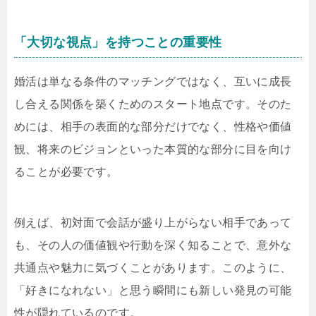
「大切な視点」を持つことの重要性
婚活は単なる条件のマッチングではなく、互いに成長
し合える関係を築くためのスタート地点です。そのた
めには、相手の表面的な部分だけでなく、性格や価値
観、将来のビジョンといった本質的な部分に目を向け
ることが必要です。
例えば、初対面で会話が盛り上がらない相手であって
も、その人の価値観や行動を深く知ることで、意外な
共通点や魅力に気づくことがあります。このように、
「好きになれない」と思う瞬間にも新しい発見の可能
性が隠れているのです。