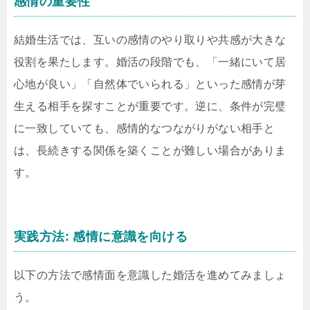
感情の重要性
結婚生活では、互いの感情のやり取りや共感が大きな
役割を果たします。婚活の段階でも、「一緒にいて居
心地が良い」「自然体でいられる」といった感情が芽
生える相手を探すことが重要です。逆に、条件が完璧
に一致していても、感情的なつながりがない相手と
は、長続きする関係を築くことが難しい場合がありま
す。
実践方法: 感情に意識を向ける
以下の方法で感情面を意識した婚活を進めてみましょ
う。