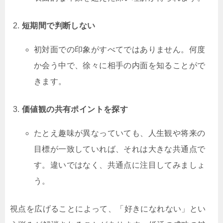
短期間で判断しない
初対面での印象がすべてではありません。何度
か会う中で、徐々に相手の内面を知ることがで
きます。
価値観の共有ポイントを探す
たとえ趣味が異なっていても、人生観や将来の
目標が一致していれば、それは大きな共通点で
す。違いではなく、共通点に注目してみましょ
う。
視点を広げることによって、「好きになれない」とい