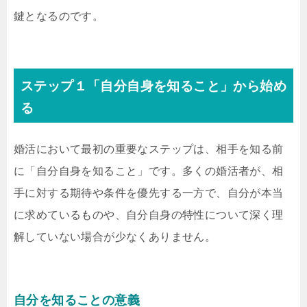
鍵となるのです。
ステップ１「自分自身を知ること」から始め
る
婚活において最初の重要なステップは、相手を知る前
に「自分自身を知ること」です。多くの婚活者が、相
手に対する期待や条件を優先する一方で、自分が本当
に求めているものや、自分自身の特性について深く理
解していない場合が少なくありません。
自分を知ることの意義