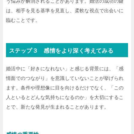
う悩みが解消されることがあります。婚活の成功の鍵
は、相手を見る基準を見直し、柔軟な視点で出会いに
臨むことです。
ステップ３ 感情をより深く考えてみる
婚活中に「好きになれない」と感じる背景には、「感
情面でのつながり」を意識していないことが挙げられ
ます。条件や理想像に目を向けるだけでなく、「この
人といるとどんな気持ちになるのか」を大切にするこ
とで、新たな発見が生まれることがあります。