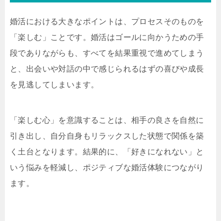
婚活における大きなポイントは、プロセスそのものを
「楽しむ」ことです。婚活はゴールに向かうための手
段でありながらも、すべてを結果重視で進めてしまう
と、出会いや対話の中で感じられるはずの喜びや成長
を見逃してしまいます。
「楽しむ心」を意識することは、相手の良さを自然に
引き出し、自分自身もリラックスした状態で関係を築
く土台となります。結果的に、「好きになれない」と
いう悩みを軽減し、ポジティブな婚活体験につながり
ます。