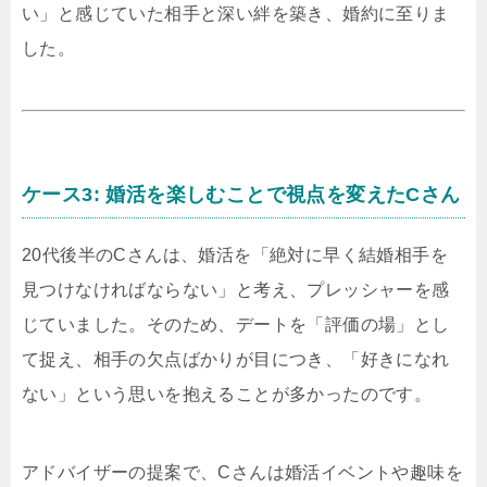
い」と感じていた相手と深い絆を築き、婚約に至りま
した。
ケース3: 婚活を楽しむことで視点を変えたCさん
20代後半のCさんは、婚活を「絶対に早く結婚相手を
見つけなければならない」と考え、プレッシャーを感
じていました。そのため、デートを「評価の場」とし
て捉え、相手の欠点ばかりが目につき、「好きになれ
ない」という思いを抱えることが多かったのです。
アドバイザーの提案で、Cさんは婚活イベントや趣味を