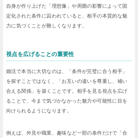
自身が作り上げた「理想像」や周囲の影響によって固
定化された条件に囚われていると、相手の本質的な魅
力に気づくことが難しくなります。
視点を広げることの重要性
婚活で本当に大切なのは、「条件が完璧に合う相手」
を探すことではなく、「お互いの違いを尊重し、補い
合える関係」を築くことです。相手を見る視点を広げ
ることで、今まで気づかなかった魅力や可能性に目を
向けられるようになります。
例えば、外見や職業、趣味など一部の条件だけで「合