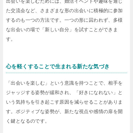
出会いを楽しむためには、婚活イベントや趣味を通じ
た交流会など、さまざまな形の出会いに積極的に参加
するのも一つの方法です。一つの形に囚われず、多様
な出会いの場で「新しい自分」を試すことができま
す。
心を軽くすることで生まれる新たな気づき
「出会いを楽しむ」という意識を持つことで、相手を
ジャッジする姿勢が緩和され、「好きになれない」と
いう気持ちを引き起こす原因を減らせることがありま
す。ポジティブな姿勢が、新たな視点や感情の扉を開
く鍵となるのです。