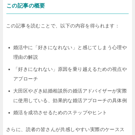
この記事の概要
この記事を読むことで、以下の内容を得られます：
婚活中に「好きになれない」と感じてしまう心理や
理由の解説
「好きになれない」原因を乗り越えるための視点や
アプローチ
大田区やざき結婚相談所の婚活アドバイザーが実際
に使用している、効果的な婚活アプローチの具体例
婚活を成功させるためのステップやヒント
さらに、読者の皆さんが共感しやすい実際のケースス