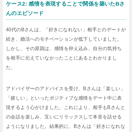
ケース2: 感情を表現することで関係を築いたBさ
んのエピソード
40代のBさんは、「好きになれない」相手とのデートが
続き、婚活へのモチベーションが低下していました。
しかし、その原因は、感情を抑え込み、自分の気持ち
を相手に伝えていなかったことにあるとわかりまし
た。
アドバイザーのアドバイスを受け、Bさんは「楽しい」
「嬉しい」といったポジティブな感情をデート中に表
現するよう心がけました。これにより、相手もBさんと
の会話を楽しみ、互いにリラックスして本音を話せる
ようになりました。結果的に、Bさんは「好きになれな