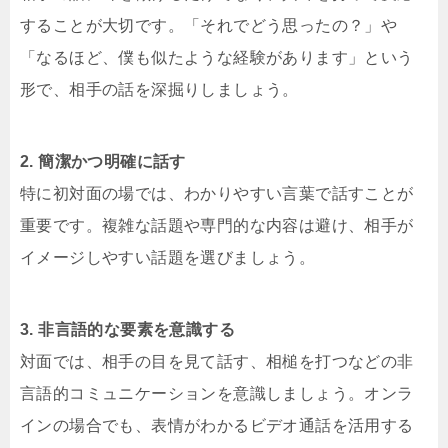
することが大切です。「それでどう思ったの？」や
「なるほど、僕も似たような経験があります」という
形で、相手の話を深掘りしましょう。
2. 簡潔かつ明確に話す
特に初対面の場では、わかりやすい言葉で話すことが
重要です。複雑な話題や専門的な内容は避け、相手が
イメージしやすい話題を選びましょう。
3. 非言語的な要素を意識する
対面では、相手の目を見て話す、相槌を打つなどの非
言語的コミュニケーションを意識しましょう。オンラ
インの場合でも、表情がわかるビデオ通話を活用する