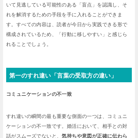
いて見逃している可能性のある「盲点」を認識し、そ
れを解消するための手段を手に入れることができま
す。すべての内容は、読者が今日から実践できる形で
構成されているため、「行動に移しやすい」と感じら
れることでしょう。
第一のすれ違い「言葉の受取方の違い」
コミュニケーションの不一致
すれ違いの瞬間の最も重要な側面の一つは、コミュニ
ケーションの不一致です。婚活において、相手との対
話がスムーズでないと、
気持ちや意図が正確に伝わら