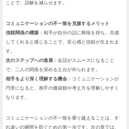
ことで、誤解を減らせます。
コミュニケーションの不一致を克服するメリット
信頼関係の構築
：相手が自分の話に興味を持ち、共感
してくれると感じることで、安心感と信頼が生まれま
す。
次のステップへの進展
：会話がスムーズになること
で、二人の関係を深める土台が作られます。
相手をより深く理解する機会
：コミュニケーションが
円滑になると、相手の価値観や考え方を理解しやすく
なります。
コミュニケーションの不一致を乗り越えることは、す
れ違いの瞬間を防ぐための第一歩です。次の章では、