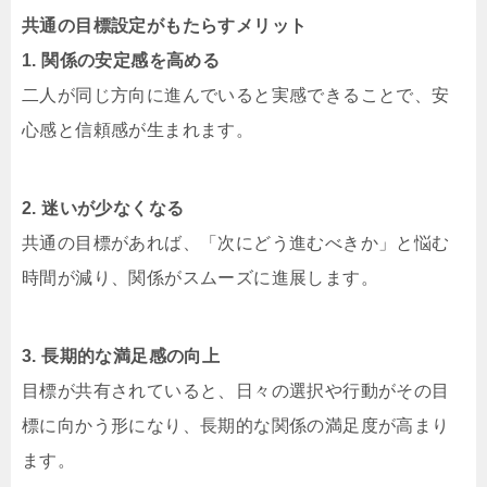
共通の目標設定がもたらすメリット
1. 関係の安定感を高める
二人が同じ方向に進んでいると実感できることで、安
心感と信頼感が生まれます。
2. 迷いが少なくなる
共通の目標があれば、「次にどう進むべきか」と悩む
時間が減り、関係がスムーズに進展します。
3. 長期的な満足感の向上
目標が共有されていると、日々の選択や行動がその目
標に向かう形になり、長期的な関係の満足度が高まり
ます。