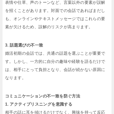
表情や仕草、声のトーンなど、言葉以外の要素が誤解
を招くことがあります。対面での会話であればまだし
も、オンラインやテキストメッセージではこれらの要
素が欠けるため、誤解のリスクが高まります。
3. 話題選びの不一致
婚活初期の会話では、共通の話題を選ぶことが重要で
す。しかし、一方的に自分の趣味や経験を語るだけで
は、相手にとって負担となり、会話が続かない原因に
なります。
コミュニケーションの不一致を防ぐ方法
1. アクティブリスニングを意識する
相手の話に耳を傾けるだけでなく、興味を持って反応