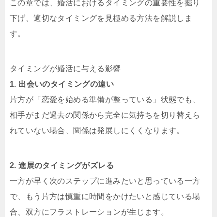
この章では、婚活におけるタイミングの重要性を掘り
下げ、適切なタイミングを見極める方法を解説しま
す。
タイミングが婚活に与える影響
1. 出会いのタイミングの違い
片方が「恋愛を始める準備が整っている」状態でも、
相手がまだ過去の関係から完全に気持ちを切り替えら
れていない場合、関係は発展しにくくなります。
2. 進展のタイミングがズレる
一方が早く次のステップに進みたいと思っている一方
で、もう片方は慎重に時間をかけたいと感じている場
合、双方にフラストレーションが生じます。