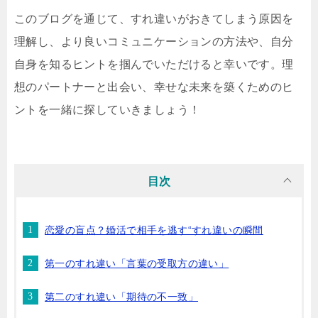
このブログを通じて、すれ違いがおきてしまう原因を
理解し、より良いコミュニケーションの方法や、自分
自身を知るヒントを掴んでいただけると幸いです。理
想のパートナーと出会い、幸せな未来を築くためのヒ
ントを一緒に探していきましょう！
目次
恋愛の盲点？婚活で相手を逃す“すれ違いの瞬間
第一のすれ違い「言葉の受取方の違い」
第二のすれ違い「期待の不一致」