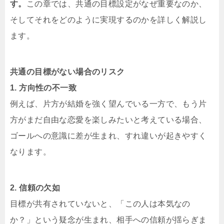
す。
この章では、共通の目標設定がなぜ重要なのか、
そしてそれをどのように実現するのかを詳しく解説し
ます。
共通の目標がない場合のリスク
1. 方向性の不一致
例えば、片方が結婚を強く望んでいる一方で、もう片
方がまだ自由な恋愛を楽しみたいと考えている場合、
ゴールへの意識に差が生まれ、すれ違いが起きやすく
なります。
2. 信頼の欠如
目標が共有されていないと、「この人は本気なの
か？」という疑念が生まれ、相手への信頼が揺らぎま