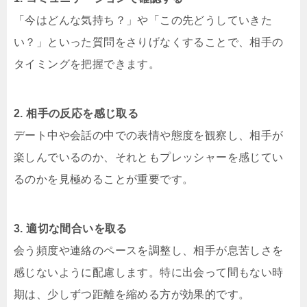
「今はどんな気持ち？」や「この先どうしていきた
い？」といった質問をさりげなくすることで、相手の
タイミングを把握できます。
2. 相手の反応を感じ取る
デート中や会話の中での表情や態度を観察し、相手が
楽しんでいるのか、それともプレッシャーを感じてい
るのかを見極めることが重要です。
3. 適切な間合いを取る
会う頻度や連絡のペースを調整し、相手が息苦しさを
感じないように配慮します。特に出会って間もない時
期は、少しずつ距離を縮める方が効果的です。