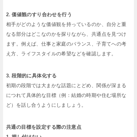
2. 価値観のすり合わせを行う
相手がどのような価値観を持っているのか、自分と重
なる部分はどこなのかを探りながら、共通点を見つけ
ます。例えば、仕事と家庭のバランス、子育てへの考
え方、ライフスタイルの希望などを確認します。
3. 段階的に具体化する
初期の段階では大まかな話題にとどめ、関係が深まる
につれて具体的な目標（例：結婚の時期や住む場所な
ど）を話し合うようにしましょう。
共通の目標を設定する際の注意点
1. 押し付けない