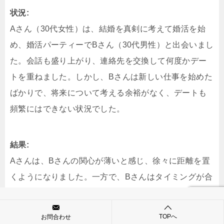
状況:
Aさん（30代女性）は、結婚を真剣に考えて婚活を始
め、婚活パーティーでBさん（30代男性）と出会いまし
た。会話も盛り上がり、連絡先を交換して何度かデー
トを重ねました。しかし、Bさんは新しい仕事を始めた
ばかりで、将来について考える余裕がなく、デートも
頻繁にはできない状況でした。
結果:
Aさんは、Bさんの関心が薄いと感じ、徐々に距離を置
くようになりました。一方で、Bさんはタイミングが合
わず関係を深められないまま自然消滅しました。
TOPへ
お問合わせ