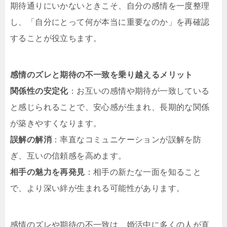
期待通りにいかないときこそ、自分の感情を一度整理
し、「自分にとって何が本当に重要なのか」を再確認
することが役立ちます。
感情のズレと期待の不一致を乗り越えるメリット
関係性の安定化
：お互いの感情や期待が一致している
と感じられることで、安心感が生まれ、長期的な関係
が築きやすくなります。
誤解の解消
：率直なコミュニケーションが誤解を防
ぎ、互いの信頼感を高めます。
相手の魅力を再発見
：相手の新たな一面を知ること
で、より深い絆が生まれる可能性があります。
感情のズレや期待の不一致は、婚活中に多くの人が直