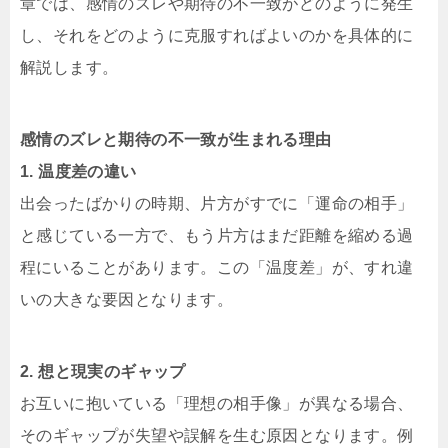
章では、感情のズレや期待の不一致がどのように発生
し、それをどのように克服すればよいのかを具体的に
解説します。
感情のズレと期待の不一致が生まれる理由
1. 温度差の違い
出会ったばかりの時期、片方がすでに「運命の相手」
と感じている一方で、もう片方はまだ距離を縮める過
程にいることがあります。この「温度差」が、すれ違
いの大きな要因となります。
2. 想と現実のギャップ
お互いに抱いている「理想の相手像」が異なる場合、
そのギャップが失望や誤解を生む原因となります。例