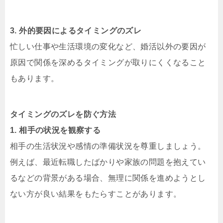
3. 外的要因によるタイミングのズレ
忙しい仕事や生活環境の変化など、婚活以外の要因が
原因で関係を深めるタイミングが取りにくくなること
もあります。
タイミングのズレを防ぐ方法
1. 相手の状況を観察する
相手の生活状況や感情の準備状況を尊重しましょう。
例えば、最近転職したばかりや家族の問題を抱えてい
るなどの背景がある場合、無理に関係を進めようとし
ない方が良い結果をもたらすことがあります。