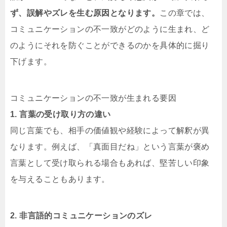
ず、誤解やズレを生む原因となります。
この章では、
コミュニケーションの不一致がどのように生まれ、ど
のようにそれを防ぐことができるのかを具体的に掘り
下げます。
コミュニケーションの不一致が生まれる要因
1. 言葉の受け取り方の違い
同じ言葉でも、相手の価値観や経験によって解釈が異
なります。例えば、「真面目だね」という言葉が褒め
言葉として受け取られる場合もあれば、堅苦しい印象
を与えることもあります。
2. 非言語的コミュニケーションのズレ