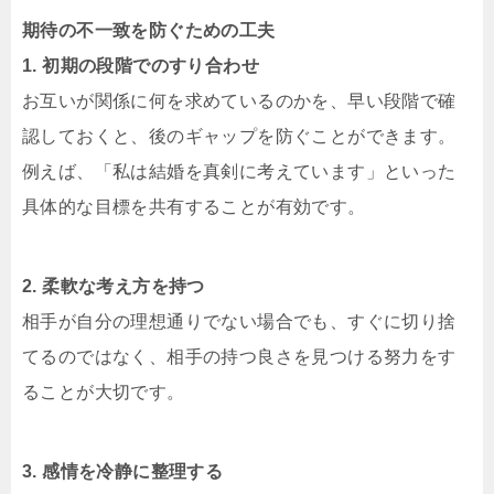
期待の不一致を防ぐための工夫
1. 初期の段階でのすり合わせ
お互いが関係に何を求めているのかを、早い段階で確
認しておくと、後のギャップを防ぐことができます。
例えば、「私は結婚を真剣に考えています」といった
具体的な目標を共有することが有効です。
2. 柔軟な考え方を持つ
相手が自分の理想通りでない場合でも、すぐに切り捨
てるのではなく、相手の持つ良さを見つける努力をす
ることが大切です。
3. 感情を冷静に整理する