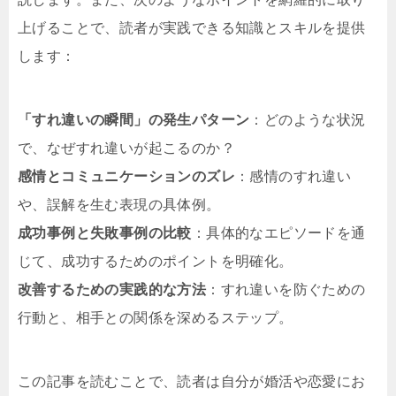
上げることで、読者が実践できる知識とスキルを提供
します：
「すれ違いの瞬間」の発生パターン
：どのような状況
で、なぜすれ違いが起こるのか？
感情とコミュニケーションのズレ
：感情のすれ違い
や、誤解を生む表現の具体例。
成功事例と失敗事例の比較
：具体的なエピソードを通
じて、成功するためのポイントを明確化。
改善するための実践的な方法
：すれ違いを防ぐための
行動と、相手との関係を深めるステップ。
この記事を読むことで、読者は自分が婚活や恋愛にお