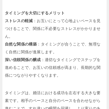
タイミングを大切にするメリット
ストレスの軽減
：お互いにとって心地よいペースを見
つけることで、関係に不必要なストレスがかかりませ
ん。
自然な関係の構築
：タイミングが合うことで、無理な
く自然に関係が進展します。
深い信頼関係の醸成
：適切なタイミングでステップを
進めることで、お互いの信頼感が高まり、長期的な関
係につながりやすくなります。
タイミングは、婚活における成功を左右する大きな要
素です。相手のペースと自分のペースを合わせながら
進むことで、すれ違いの瞬間を回避し、より実りのあ