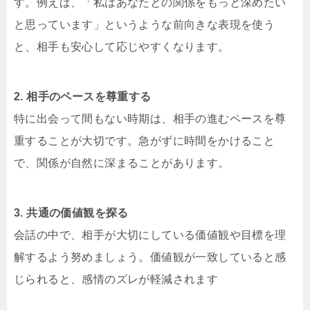
す。例えば、「私はあなたとの関係をもっと深めたい
と思っています」というような前向きな表現を使う
と、相手も安心して応じやすくなります。
2. 相手のペースを尊重する
特に出会って間もない時期は、相手の進むペースを尊
重することが大切です。急がずに時間をかけること
で、関係が自然に深まることがあります。
3. 共通の価値観を探る
会話の中で、相手が大切にしている価値観や目標を理
解するよう努めましょう。価値観が一致していると感
じられると、感情のズレが軽減されます