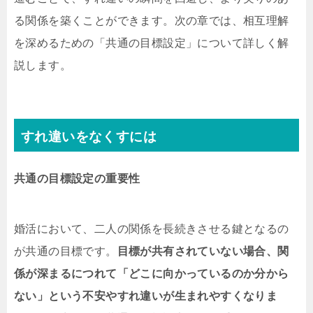
る関係を築くことができます。次の章では、相互理解
を深めるための「共通の目標設定」について詳しく解
説します。
すれ違いをなくすには
共通の目標設定の重要性
婚活において、二人の関係を長続きさせる鍵となるの
が共通の目標です。
目標が共有されていない場合、関
係が深まるにつれて「どこに向かっているのか分から
ない」という不安やすれ違いが生まれやすくなりま