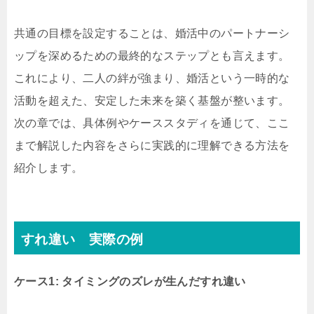
共通の目標を設定することは、婚活中のパートナーシ
ップを深めるための最終的なステップとも言えます。
これにより、二人の絆が強まり、婚活という一時的な
活動を超えた、安定した未来を築く基盤が整います。
次の章では、具体例やケーススタディを通じて、ここ
まで解説した内容をさらに実践的に理解できる方法を
紹介します。
すれ違い 実際の例
ケース1: タイミングのズレが生んだすれ違い