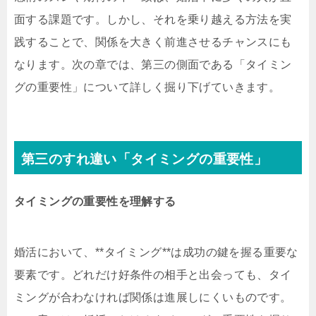
面する課題です。しかし、それを乗り越える方法を実
践することで、関係を大きく前進させるチャンスにも
なります。次の章では、第三の側面である「タイミン
グの重要性」について詳しく掘り下げていきます。
第三のすれ違い「タイミングの重要性」
タイミングの重要性を理解する
婚活において、**タイミング**は成功の鍵を握る重要な
要素です。どれだけ好条件の相手と出会っても、タイ
ミングが合わなければ関係は進展しにくいものです。