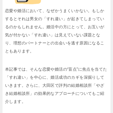
恋愛や婚活において、なぜかうまくいかない。もしか
するとそれは男女の「すれ違い」が起きてしまってい
るのかもしれません。婚活中の方にとって、お互いが
気が付かない「すれ違い」は見えていない課題とな
り、理想のパートナーとの出会いを逃す原因になるこ
ともあります。
本記事では、そんな恋愛や婚活の“盲点”に焦点を当てた
「すれ違い」を中心に、婚活成功のカギを深掘りして
いきます。さらに、大田区で評判の結婚相談所「やざ
き結婚相談所」の効果的なアプローチについてもご紹
介します。