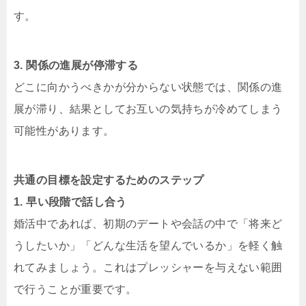
す。
3. 関係の進展が停滞する
どこに向かうべきかが分からない状態では、関係の進
展が滞り、結果としてお互いの気持ちが冷めてしまう
可能性があります。
共通の目標を設定するためのステップ
1. 早い段階で話し合う
婚活中であれば、初期のデートや会話の中で「将来ど
うしたいか」「どんな生活を望んでいるか」を軽く触
れてみましょう。これはプレッシャーを与えない範囲
で行うことが重要です。