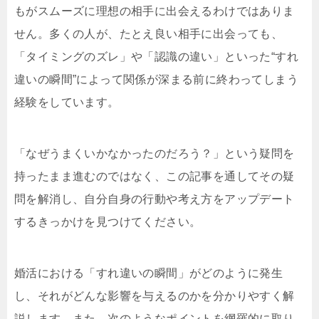
もがスムーズに理想の相手に出会えるわけではありま
せん。多くの人が、たとえ良い相手に出会っても、
「タイミングのズレ」や「認識の違い」といった“すれ
違いの瞬間”によって関係が深まる前に終わってしまう
経験をしています。
「なぜうまくいかなかったのだろう？」という疑問を
持ったまま進むのではなく、この記事を通してその疑
問を解消し、自分自身の行動や考え方をアップデート
するきっかけを見つけてください。
婚活における「すれ違いの瞬間」がどのように発生
し、それがどんな影響を与えるのかを分かりやすく解
説します。また、次のようなポイントを網羅的に取り