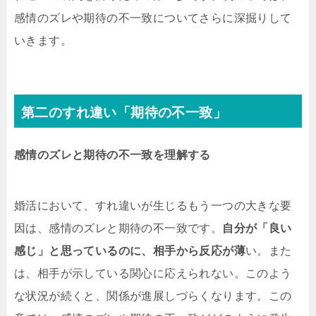
感情のズレや期待の不一致についてさらに深掘りして
いきます。
第二のすれ違い「期待の不一致」
感情のズレと期待の不一致を理解する
婚活において、すれ違いが生じるもう一つの大きな要
因は、感情のズレと期待の不一致です。
自分が「良い
感じ」と思っているのに、相手から反応が薄
い。また
は、相手が示している関心に応えられない。このよう
な状況が続くと、関係が進展しづらくなります。この