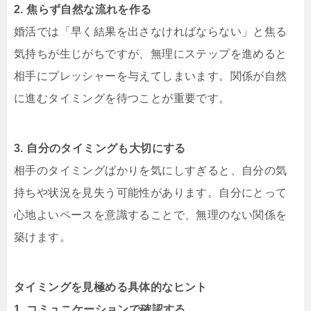
2. 焦らず自然な流れを作る
婚活では「早く結果を出さなければならない」と焦る
気持ちが生じがちですが、無理にステップを進めると
相手にプレッシャーを与えてしまいます。関係が自然
に進むタイミングを待つことが重要です。
3. 自分のタイミングも大切にする
相手のタイミングばかりを気にしすぎると、自分の気
持ちや状況を見失う可能性があります。自分にとって
心地よいペースを意識することで、無理のない関係を
築けます。
タイミングを見極める具体的なヒント
1. コミュニケーションで確認する