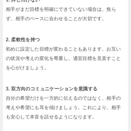
相手がまだ目標を明確にできていない場合は、焦ら
ず、相手のペースに合わせることが大切です。
2. 柔軟性を持つ
初めに設定した目標が変わることもあります。お互い
の状況や考えの変化を尊重し、適宜目標を見直すこと
を心がけましょう。
3. 双方向のコミュニケーションを意識する
自分の希望だけを一方的に伝えるのではなく、相手の
考えや希望にも耳を傾けましょう。これにより、相手
も安心して本音を話せるようになります。