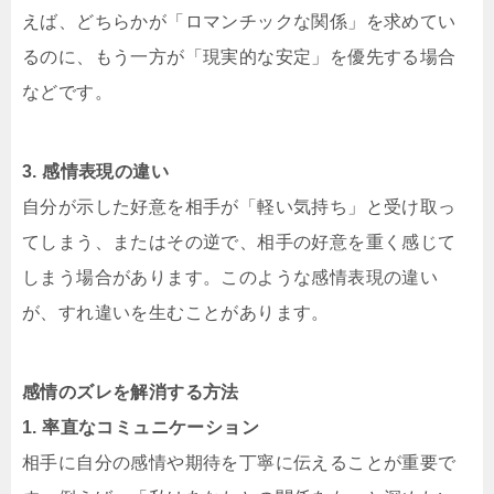
えば、どちらかが「ロマンチックな関係」を求めてい
るのに、もう一方が「現実的な安定」を優先する場合
などです。
3. 感情表現の違い
自分が示した好意を相手が「軽い気持ち」と受け取っ
てしまう、またはその逆で、相手の好意を重く感じて
しまう場合があります。このような感情表現の違い
が、すれ違いを生むことがあります。
感情のズレを解消する方法
1. 率直なコミュニケーション
相手に自分の感情や期待を丁寧に伝えることが重要で