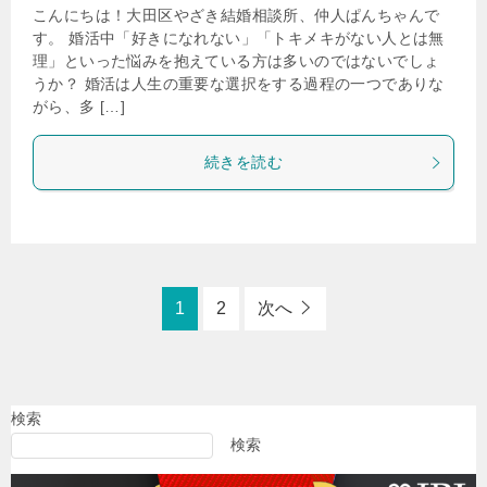
こんにちは！大田区やざき結婚相談所、仲人ぱんちゃんで
す。 婚活中「好きになれない」「トキメキがない人とは無
理」といった悩みを抱えている方は多いのではないでしょ
うか？ 婚活は人生の重要な選択をする過程の一つでありな
がら、多 […]
続きを読む
1
2
次へ
検索
検索