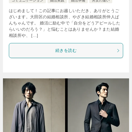
コミュニケーション
婚活実践
婚活準備
男女の違い
はじめまして！この記事にお越しいただき、ありがとうご
ざいます。大田区の結婚相談所、やざき結婚相談所仲人ぱ
んちゃんです。 婚活に励む中で「自分をどうアピールした
らいいのだろう？」と悩むことはありませんか？また結婚
相談所や、 […]
続きを読む