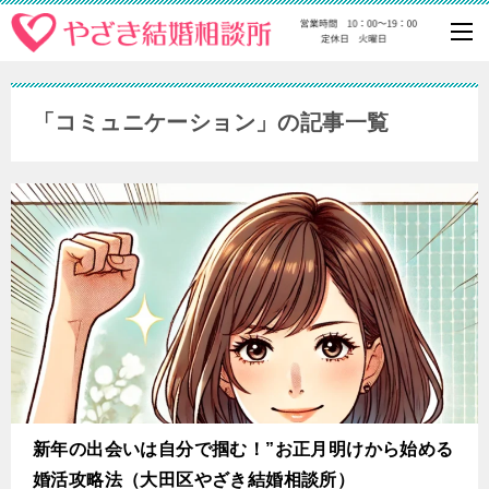
「コミュニケーション」の記事一覧
新年の出会いは自分で掴む！”お正月明けから始める
婚活攻略法（大田区やざき結婚相談所）