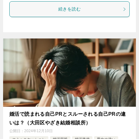
続きを読む
婚活で読まれる自己PRとスルーされる自己PRの違
いは？（大田区やざき結婚相談所）
公開日：
2024年12月10日