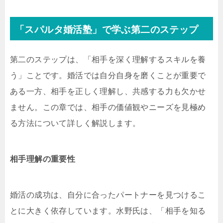
「スパルタ婚活塾」で学ぶ第二のステップ
第二のステップは、「相手を深く理解するスキルを養
う」ことです。婚活では自分自身を磨くことが重要で
ある一方、相手を正しく理解し、共感する力も欠かせ
ません。この章では、相手の価値観やニーズを見極め
る方法について詳しく解説します。
相手理解の重要性
婚活の成功は、自分に合ったパートナーを見つけるこ
とに大きく依存しています。水野氏は、「相手を知る