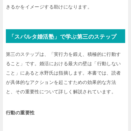
きるかをイメージする助けになります。
「スパルタ婚活塾」で学ぶ第三のステップ
第三のステップは、「実行力を鍛え、積極的に行動す
ること」です。婚活における最大の壁は「行動しない
こと」にあると水野氏は指摘します。本書では、読者
が具体的なアクションを起こすための効果的な方法
と、その重要性について詳しく解説されています。
行動の重要性