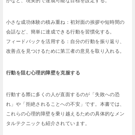
かなど、現実的で達成可能な目標を設定する。
小さな成功体験の積み重ね：初対面の挨拶や短時間の
会話など、簡単に達成できる行動を習慣化する。
フィードバックを活用する：自分の行動を振り返り、
改善点を見つけるために第三者の意見を取り入れる。
行動を阻む心理的障壁を克服する
行動する際に多くの人が直面するのが「失敗への恐
れ」や「拒絶されることへの不安」です。本書では、
これらの心理的障壁を乗り越えるための具体的なメン
タルテクニックも紹介されています。