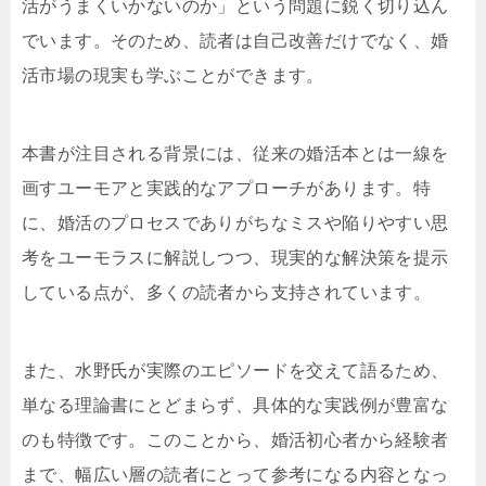
活がうまくいかないのか」という問題に鋭く切り込ん
でいます。そのため、読者は自己改善だけでなく、婚
活市場の現実も学ぶことができます。
本書が注目される背景には、従来の婚活本とは一線を
画すユーモアと実践的なアプローチがあります。特
に、婚活のプロセスでありがちなミスや陥りやすい思
考をユーモラスに解説しつつ、現実的な解決策を提示
している点が、多くの読者から支持されています。
また、水野氏が実際のエピソードを交えて語るため、
単なる理論書にとどまらず、具体的な実践例が豊富な
のも特徴です。このことから、婚活初心者から経験者
まで、幅広い層の読者にとって参考になる内容となっ