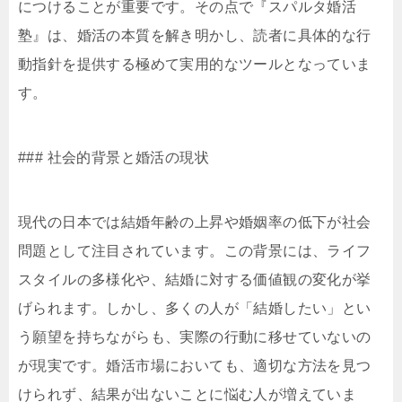
につけることが重要です。その点で『スパルタ婚活
塾』は、婚活の本質を解き明かし、読者に具体的な行
動指針を提供する極めて実用的なツールとなっていま
す。
### 社会的背景と婚活の現状
現代の日本では結婚年齢の上昇や婚姻率の低下が社会
問題として注目されています。この背景には、ライフ
スタイルの多様化や、結婚に対する価値観の変化が挙
げられます。しかし、多くの人が「結婚したい」とい
う願望を持ちながらも、実際の行動に移せていないの
が現実です。婚活市場においても、適切な方法を見つ
けられず、結果が出ないことに悩む人が増えていま