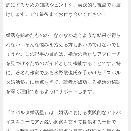
的にするための知識やヒントを、実践的な視点でお届
けします。ぜひ最後までお付き合いください！
婚活を始めたものの、なかなか思うような結果が得ら
れない…そんな悩みを抱える方も多いのではないでし
ょうか。この記事の目的は、婚活の新たなアプローチ
を見つけるためのガイドとして機能することです。特
に、著名な作家である水野敬也氏が手がけた『スパル
タ婚活塾』に焦点を当て、読者が成功する婚活の秘訣
を深く理解できるようにサポートします。
『スパルタ婚活塾』は、婚活における実践的なアドバ
イスをユーモアと鋭い洞察を交えて提供する一冊で