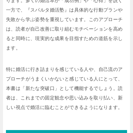
ります。多くの婚活本が「成功例」や「心得」を説く
一方で、『スパルタ婚活塾』は具体的な行動プランや
失敗から学ぶ姿勢を重視しています。このアプローチ
は、読者が自己改善に取り組むモチベーションを高め
ると同時に、現実的な成果を目指すための道筋を示し
ます。
特に婚活に行き詰まりを感じている人や、自己流のア
プローチがうまくいかないと感じている人にとって、
本書は「新たな突破口」として機能するでしょう。読
者は、これまでの固定観念や思い込みを取り払い、新
しい視点で婚活に臨むことができるようになります。