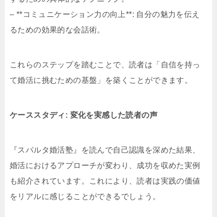
– **コミュニケーション力の向上**: 自分の魅力を伝え
るための効果的な会話術。
これらのステップを踏むことで、読者は「自信を持っ
て婚活に挑むための基盤」を築くことができます。
ケーススタディ: 変化を実感した読者の声
『スパルタ婚活塾』を読んで自己認識を深めた結果、
婚活におけるアプローチが変わり、成功を収めた実例
も紹介されています。これにより、読者は実践の価値
をリアルに感じることができるでしょう。