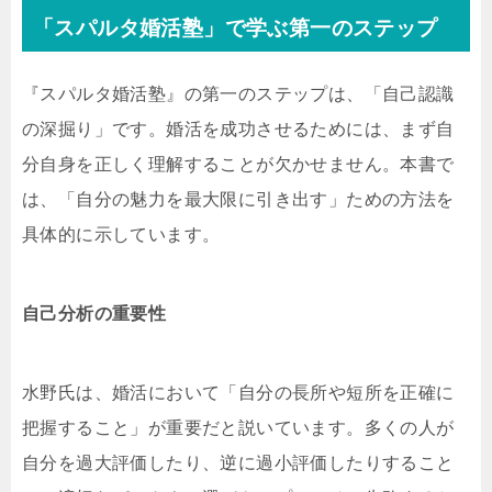
「スパルタ婚活塾」で学ぶ第一のステップ
『スパルタ婚活塾』の第一のステップは、「自己認識
の深掘り」です。婚活を成功させるためには、まず自
分自身を正しく理解することが欠かせません。本書で
は、「自分の魅力を最大限に引き出す」ための方法を
具体的に示しています。
自己分析の重要性
水野氏は、婚活において「自分の長所や短所を正確に
把握すること」が重要だと説いています。多くの人が
自分を過大評価したり、逆に過小評価したりすること