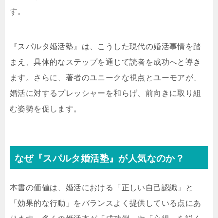
す。
『スパルタ婚活塾』は、こうした現代の婚活事情を踏
まえ、具体的なステップを通じて読者を成功へと導き
ます。さらに、著者のユニークな視点とユーモアが、
婚活に対するプレッシャーを和らげ、前向きに取り組
む姿勢を促します。
なぜ『スパルタ婚活塾』が人気なのか？
本書の価値は、婚活における「正しい自己認識」と
「効果的な行動」をバランスよく提供している点にあ