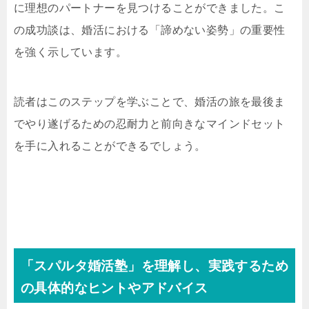
に理想のパートナーを見つけることができました。こ
の成功談は、婚活における「諦めない姿勢」の重要性
を強く示しています。
読者はこのステップを学ぶことで、婚活の旅を最後ま
でやり遂げるための忍耐力と前向きなマインドセット
を手に入れることができるでしょう。
「スパルタ婚活塾」を理解し、実践するため
の具体的なヒントやアドバイス