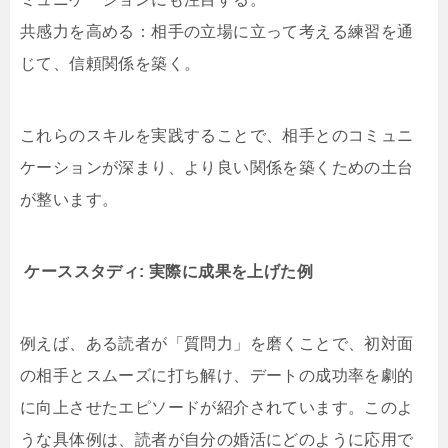
共感力を高める：相手の立場に立って考える練習を通
じて、信頼関係を築く。
これらのスキルを実践することで、相手とのコミュニ
ケーションが深まり、より良い関係を築くための土台
が整います。
ケーススタディ: 実際に成果を上げた例
例えば、ある読者が「質問力」を磨くことで、初対面
の相手とスムーズに打ち解け、デートの成功率を劇的
に向上させたエピソードが紹介されています。このよ
うな具体例は、読者が自分の婚活にどのように応用で