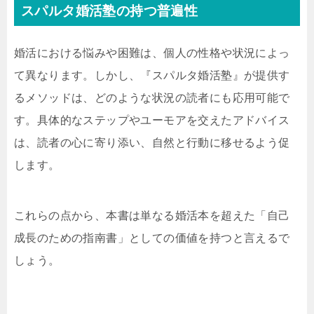
スパルタ婚活塾の持つ普遍性
婚活における悩みや困難は、個人の性格や状況によっ
て異なります。しかし、『スパルタ婚活塾』が提供す
るメソッドは、どのような状況の読者にも応用可能で
す。具体的なステップやユーモアを交えたアドバイス
は、読者の心に寄り添い、自然と行動に移せるよう促
します。
これらの点から、本書は単なる婚活本を超えた「自己
成長のための指南書」としての価値を持つと言えるで
しょう。