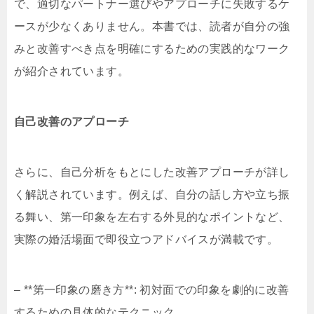
で、適切なパートナー選びやアプローチに失敗するケ
ースが少なくありません。本書では、読者が自分の強
みと改善すべき点を明確にするための実践的なワーク
が紹介されています。
自己改善のアプローチ
さらに、自己分析をもとにした改善アプローチが詳し
く解説されています。例えば、自分の話し方や立ち振
る舞い、第一印象を左右する外見的なポイントなど、
実際の婚活場面で即役立つアドバイスが満載です。
– **第一印象の磨き方**: 初対面での印象を劇的に改善
するための具体的なテクニック。