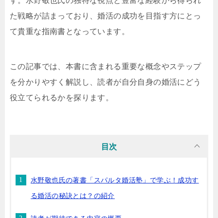
す。水野敬也氏の独特な視点と豊富な経験から得られ
た戦略が詰まっており、婚活の成功を目指す方にとっ
て貴重な指南書となっています。
この記事では、本書に含まれる重要な概念やステップ
を分かりやすく解説し、読者が自分自身の婚活にどう
役立てられるかを探ります。
目次
水野敬也氏の著書「スパルタ婚活塾」で学ぶ！成功す
る婚活の秘訣とは？の紹介