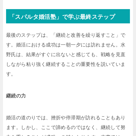
「スパルタ婚活塾」で学ぶ最終ステップ
最後のステップは、「継続と改善を繰り返すこと」で
す。婚活における成功は一朝一夕には訪れません。水
野氏は、結果がすぐに出ないと感じても、戦略を見直
しながら粘り強く継続することの重要性を説いていま
す。
継続の力
婚活の道のりでは、挫折や停滞期が訪れることもあり
ます。しかし、ここで諦めるのではなく、継続して努