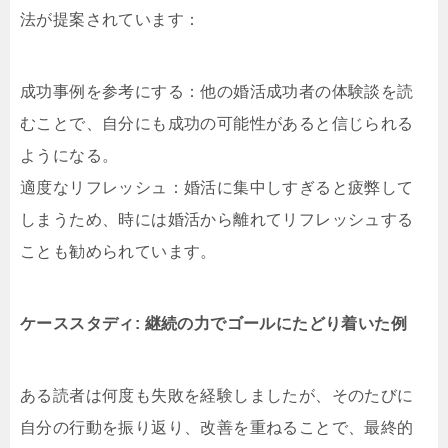
法が提案されています：
成功事例を参考にする：他の婚活成功者の体験談を読
むことで、自分にも成功の可能性があると信じられる
ようになる。
適度なリフレッシュ：婚活に集中しすぎると疲弊して
しまうため、時には婚活から離れてリフレッシュする
ことも勧められています。
ケーススタディ: 継続の力でゴールにたどり着いた例
ある読者は何度も失敗を経験しましたが、そのたびに
自分の行動を振り返り、改善を重ねることで、最終的