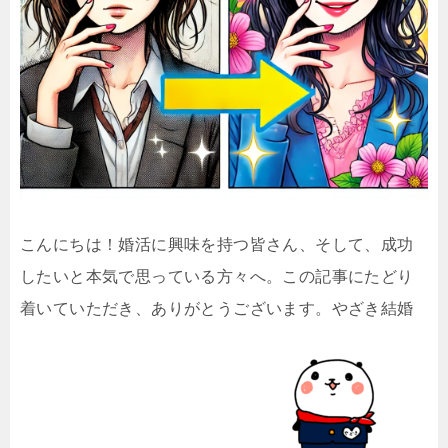
こんにちは！婚活に興味を持つ皆さん、そして、成功
したいと本気で思っている方々へ。この記事にたどり
着いていただき、ありがとうございます。やざき結婚