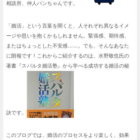
相談所、仲人パンちゃんです。
「婚活」という言葉を聞くと、人それぞれ異なるイメ
ージや思いを抱くかもしれません。緊張感、期待感、
またはちょっとした不安感……。でも、そんなあなた
に朗報です！これからご紹介するのは、水野敬也氏の
著書『スパルタ婚活塾』から学べる成功する婚活の秘
訣です。
このブログでは、婚活のプロセスをより楽しく、効果