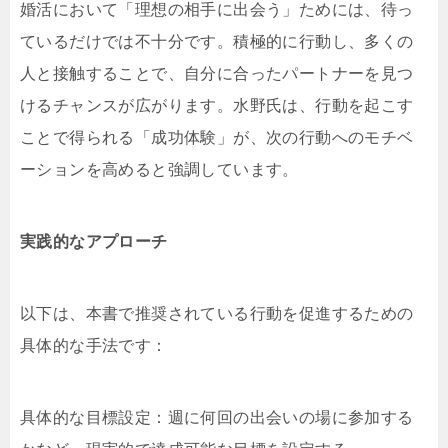
婚活において「理想の相手に出会う」ためには、待っ
ているだけでは不十分です。積極的に行動し、多くの
人と接触することで、自分に合ったパートナーを見つ
けるチャンスが広がります。水野氏は、行動を起こす
ことで得られる「成功体験」が、次の行動へのモチベ
ーションを高めると強調しています。
実践的なアプローチ
以下は、本書で推奨されている行動を促進するための
具体的な手法です：
具体的な目標設定：週に何回の出会いの場に参加する