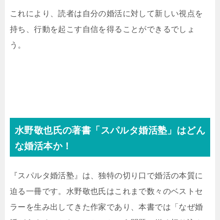
これにより、読者は自分の婚活に対して新しい視点を
持ち、行動を起こす自信を得ることができるでしょ
う。
水野敬也氏の著書「スパルタ婚活塾」はどん
な婚活本か！
『スパルタ婚活塾』は、独特の切り口で婚活の本質に
迫る一冊です。水野敬也氏はこれまで数々のベストセ
ラーを生み出してきた作家であり、本書では「なぜ婚