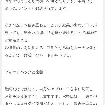
力を重ねることが成功への鍵となります。本書では、
以下のポイントが強調されています：
小さな進歩を積み重ねる：たとえ結果が出ない日々が
続いても、出会いの場に足を運び続けることで経験値
が蓄積される。
習慣化の力を活用する：定期的な活動をルーチン化す
ることで、婚活へのハードルを下げる。
フィードバックと改善
継続だけではなく、自分のアプローチを常に見直し、
改善を繰り返すことも重要です。水野氏は、「結果が
出ない場合は必ず原因がある」として、読者が自身の