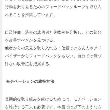
行動を振り返るためのフィードバックループを取り入
れることを推奨しています。
自己評価：過去の成功例と失敗例を分析し、どの部分
を改善すべきかを見つける。
他者からの意見を取り入れる：信頼できる友人やアド
バイザーからフィードバックをもらい、自分では気づ
けない改善点を把握する。
モチベーションの維持方法
長期的な取り組みを続けるためには、モチベーション
を維持する工夫も必要です。本書では以下のような方