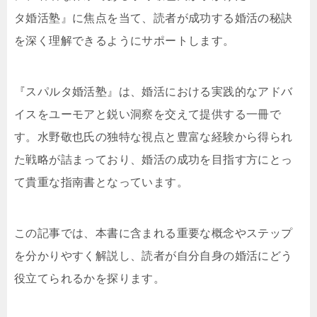
タ婚活塾』に焦点を当て、読者が成功する婚活の秘訣
を深く理解できるようにサポートします。
『スパルタ婚活塾』は、婚活における実践的なアドバ
イスをユーモアと鋭い洞察を交えて提供する一冊で
す。水野敬也氏の独特な視点と豊富な経験から得られ
た戦略が詰まっており、婚活の成功を目指す方にとっ
て貴重な指南書となっています。
この記事では、本書に含まれる重要な概念やステップ
を分かりやすく解説し、読者が自分自身の婚活にどう
役立てられるかを探ります。