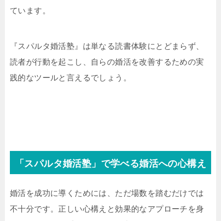
ています。
『スパルタ婚活塾』は単なる読書体験にとどまらず、
読者が行動を起こし、自らの婚活を改善するための実
践的なツールと言えるでしょう。
「スパルタ婚活塾」で学べる婚活への心構え
婚活を成功に導くためには、ただ場数を踏むだけでは
不十分です。正しい心構えと効果的なアプローチを身