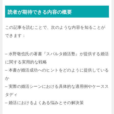
読者が期待できる内容の概要
この記事を読むことで、次のような内容を知ることが
できます：
– 水野敬也氏の著書『スパルタ婚活塾』が提供する婚活
に関する実用的な戦略
– 本書が婚活成功へのヒントをどのように提供している
か
– 実際の婚活シーンにおける具体的な適用例やケースス
タディ
– 婚活におけるよくある悩みとその解決策