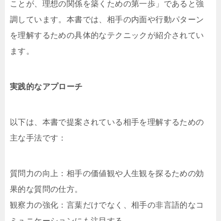
ことが、理想の関係を築くための第一歩」であると強
調しています。本書では、相手の内面や行動パターン
を理解するための具体的なテクニックが紹介されてい
ます。
実践的なアプローチ
以下は、本書で提案されている相手を理解するための
主な手法です：
質問力の向上：相手の価値観や人生観を探るための効
果的な質問の仕方。
観察力の強化：言葉だけでなく、相手の非言語的なコ
ミュニケーションにも注目する。