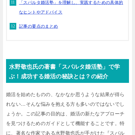
「スパルタ婚活塾」を理解し、実践するための具体的
なヒントやアドバイス
記事の要点のまとめ
水野敬也氏の著書「スパルタ婚活塾」で学
ぶ！成功する婚活の秘訣とは？の紹介
婚活を始めたものの、なかなか思うような結果が得ら
れない…そんな悩みを抱える方も多いのではないでし
ょうか。この記事の目的は、婚活の新たなアプローチ
を見つけるためのガイドとして機能することです。特
に、著名な作家である水野敬也氏が手がけた『スパル