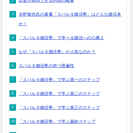
読者が期待できる内容の概要
水野敬也氏の著書「スパルタ婚活塾」はどんな婚活本
か！
「スパルタ婚活塾」で学べる婚活への心構え
なぜ『スパルタ婚活塾』が人気なのか？
スパルタ婚活塾の持つ普遍性
「スパルタ婚活塾」で学ぶ第一のステップ
「スパルタ婚活塾」で学ぶ第二のステップ
「スパルタ婚活塾」で学ぶ第三のステップ
「スパルタ婚活塾」で学ぶ最終ステップ