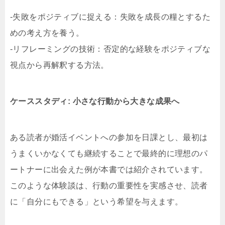
-失敗をポジティブに捉える：失敗を成長の糧とするた
めの考え方を養う。
-リフレーミングの技術：否定的な経験をポジティブな
視点から再解釈する方法。
ケーススタディ: 小さな行動から大きな成果へ
ある読者が婚活イベントへの参加を日課とし、最初は
うまくいかなくても継続することで最終的に理想のパ
ートナーに出会えた例が本書では紹介されています。
このような体験談は、行動の重要性を実感させ、読者
に「自分にもできる」という希望を与えます。